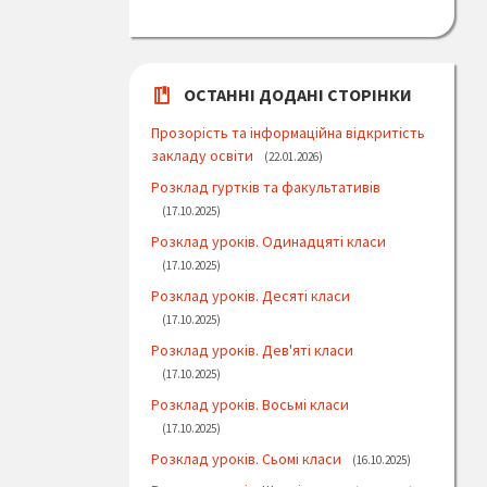
ОСТАННІ ДОДАНІ СТОРІНКИ
Прозорість та інформаційна відкритість
закладу освіти
22.01.2026
Розклад гуртків та факультативів
17.10.2025
Розклад уроків. Одинадцяті класи
17.10.2025
Розклад уроків. Десяті класи
17.10.2025
Розклад уроків. Дев'яті класи
17.10.2025
Розклад уроків. Восьмі класи
17.10.2025
Розклад уроків. Сьомі класи
16.10.2025