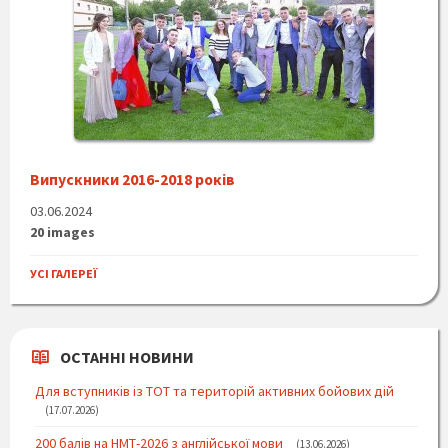
Випускники 2016-2018 років
03.06.2024
20 images
УСІ ГАЛЕРЕЇ
ОСТАННІ НОВИНИ
Для вступників із ТОТ та територій активних бойових дій
17.07.2026
200 балів на НМТ-2026 з англійської мови
13.06.2026