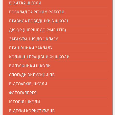
ВІЗИТКА ШКОЛИ
РОЗКЛАД ТА РЕЖИМ РОБОТИ
ПРАВИЛА ПОВЕДІНКИ В ШКОЛІ
ДІЯ.QR (ШЕРІНГ ДОКУМЕНТІВ)
ЗАРАХУВАННЯ ДО 1 КЛАСУ
ПРАЦІВНИКИ ЗАКЛАДУ
КОЛИШНІ ПРАЦІВНИКИ ШКОЛИ
ВИПУСКНИКИ ШКОЛИ
СПОГАДИ ВИПУСКНИКІВ
ВІДЕОАРХІВ ШКОЛИ
ФОТОГАЛЕРЕЯ
ІСТОРІЯ ШКОЛИ
ВІДГУКИ КОРИСТУВАЧІВ