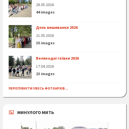
28.05.2026
44 images
День вишиванки 2026
21.05.2026
35 images
Великодні гаївки 2026
17.04.2026
23 images
ПЕРЕГЛЯНУТИ УВЕСЬ ФОТОАРХІВ...
МИНУЛОГО МИТЬ