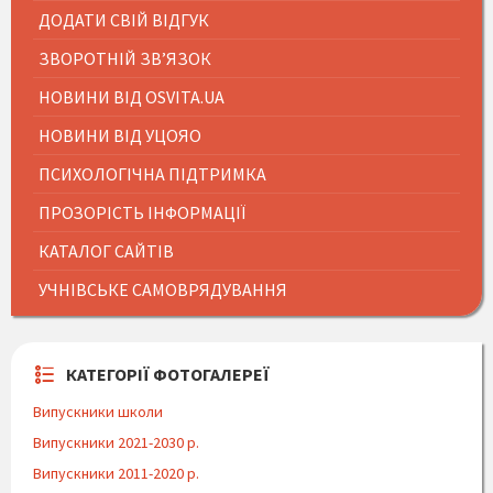
ДОДАТИ СВІЙ ВІДГУК
ЗВОРОТНІЙ ЗВ’ЯЗОК
НОВИНИ ВІД OSVITA.UA
НОВИНИ ВІД УЦОЯО
ПСИХОЛОГІЧНА ПІДТРИМКА
ПРОЗОРІСТЬ ІНФОРМАЦІЇ
КАТАЛОГ САЙТІВ
УЧНІВСЬКЕ САМОВРЯДУВАННЯ
КАТЕГОРІЇ ФОТОГАЛЕРЕЇ
Випускники школи
Випускники 2021-2030 р.
Випускники 2011-2020 р.