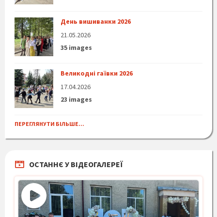
День вишиванки 2026
21.05.2026
35 images
Великодні гаївки 2026
17.04.2026
23 images
ПЕРЕГЛЯНУТИ БІЛЬШЕ...
ОСТАННЄ У ВІДЕОГАЛЕРЕЇ