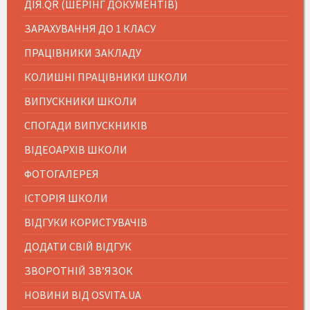
ДІЯ.QR (ШЕРІНГ ДОКУМЕНТІВ)
ЗАРАХУВАННЯ ДО 1 КЛАСУ
ПРАЦІВНИКИ ЗАКЛАДУ
КОЛИШНІ ПРАЦІВНИКИ ШКОЛИ
ВИПУСКНИКИ ШКОЛИ
СПОГАДИ ВИПУСКНИКІВ
ВІДЕОАРХІВ ШКОЛИ
ФОТОГАЛЕРЕЯ
ІСТОРІЯ ШКОЛИ
ВІДГУКИ КОРИСТУВАЧІВ
ДОДАТИ СВІЙ ВІДГУК
ЗВОРОТНІЙ ЗВ’ЯЗОК
НОВИНИ ВІД OSVITA.UA