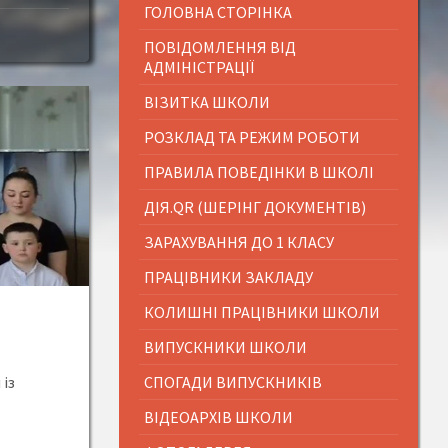
ГОЛОВНА СТОРІНКА
ПОВІДОМЛЕННЯ ВІД
АДМІНІСТРАЦІЇ
ВІЗИТКА ШКОЛИ
РОЗКЛАД ТА РЕЖИМ РОБОТИ
ПРАВИЛА ПОВЕДІНКИ В ШКОЛІ
ДІЯ.QR (ШЕРІНГ ДОКУМЕНТІВ)
ЗАРАХУВАННЯ ДО 1 КЛАСУ
ПРАЦІВНИКИ ЗАКЛАДУ
КОЛИШНІ ПРАЦІВНИКИ ШКОЛИ
ВИПУСКНИКИ ШКОЛИ
 із
СПОГАДИ ВИПУСКНИКІВ
ВІДЕОАРХІВ ШКОЛИ