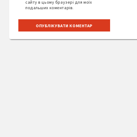
сайту в цьому браузері для моїх
подальших коментарів.