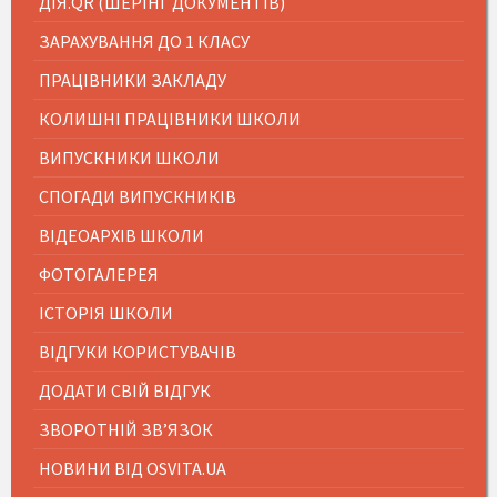
ДІЯ.QR (ШЕРІНГ ДОКУМЕНТІВ)
ЗАРАХУВАННЯ ДО 1 КЛАСУ
ПРАЦІВНИКИ ЗАКЛАДУ
КОЛИШНІ ПРАЦІВНИКИ ШКОЛИ
ВИПУСКНИКИ ШКОЛИ
СПОГАДИ ВИПУСКНИКІВ
ВІДЕОАРХІВ ШКОЛИ
ФОТОГАЛЕРЕЯ
ІСТОРІЯ ШКОЛИ
ВІДГУКИ КОРИСТУВАЧІВ
ДОДАТИ СВІЙ ВІДГУК
ЗВОРОТНІЙ ЗВ’ЯЗОК
НОВИНИ ВІД OSVITA.UA