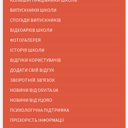
КОЛИШНІ ПРАЦІВНИКИ ШКОЛИ
ВИПУСКНИКИ ШКОЛИ
СПОГАДИ ВИПУСКНИКІВ
ВІДЕОАРХІВ ШКОЛИ
ФОТОГАЛЕРЕЯ
ІСТОРІЯ ШКОЛИ
ВІДГУКИ КОРИСТУВАЧІВ
ДОДАТИ СВІЙ ВІДГУК
ЗВОРОТНІЙ ЗВ’ЯЗОК
НОВИНИ ВІД OSVITA.UA
НОВИНИ ВІД УЦОЯО
ПСИХОЛОГІЧНА ПІДТРИМКА
ПРОЗОРІСТЬ ІНФОРМАЦІЇ