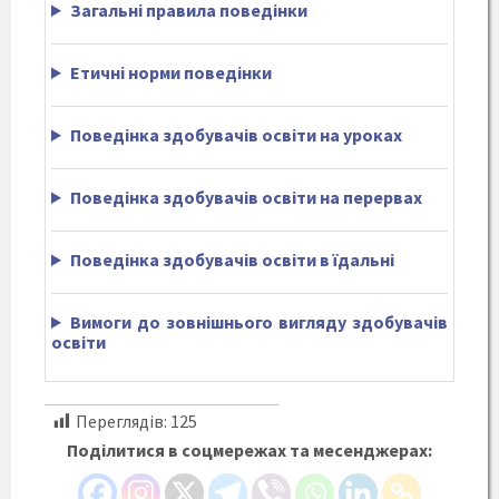
Загальні правила поведінки
Етичні норми поведінки
Поведінка здобувачів освіти на уроках
Поведінка здобувачів освіти на перервах
Поведінка здобувачів освіти в їдальні
Вимоги до зовнішнього вигляду здобувачів
освіти
Переглядів:
125
Поділитися в соцмережах та месенджерах: