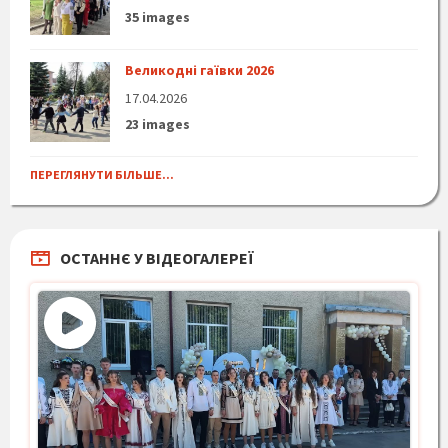
35 images
Великодні гаївки 2026
17.04.2026
23 images
ПЕРЕГЛЯНУТИ БІЛЬШЕ...
ОСТАННЄ У ВІДЕОГАЛЕРЕЇ