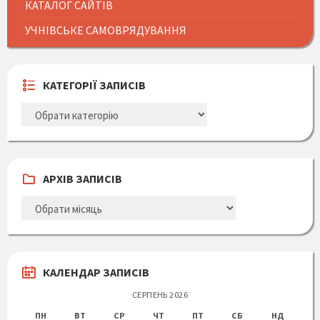
КАТАЛОГ САЙТІВ
УЧНІВСЬКЕ САМОВРЯДУВАННЯ
КАТЕГОРІЇ ЗАПИСІВ
КАТЕГОРІЇ
ЗАПИСІВ
АРХІВ ЗАПИСІВ
АРХІВ
ЗАПИСІВ
КАЛЕНДАР ЗАПИСІВ
СЕРПЕНЬ 2026
ПН
ВТ
СР
ЧТ
ПТ
СБ
НД