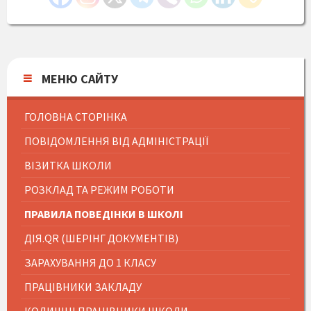
МЕНЮ САЙТУ
ГОЛОВНА СТОРІНКА
ПОВІДОМЛЕННЯ ВІД АДМІНІСТРАЦІЇ
ВІЗИТКА ШКОЛИ
РОЗКЛАД ТА РЕЖИМ РОБОТИ
ПРАВИЛА ПОВЕДІНКИ В ШКОЛІ
ДІЯ.QR (ШЕРІНГ ДОКУМЕНТІВ)
ЗАРАХУВАННЯ ДО 1 КЛАСУ
ПРАЦІВНИКИ ЗАКЛАДУ